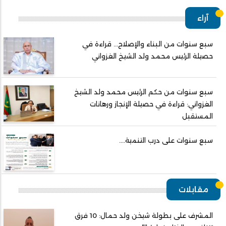
آراء
سبع سنوات من البناء والإصلاح... قراءة في
حصيلة الرئيس محمد ولد الشيخ الغزواني
سبع سنوات من حكم الرئيس محمد ولد الشيخ
الغزواني: قراءة في حصيلة الإنجاز ورهانات
المستقبل
سبع سنوات على درب التنمية....
مقابلات
المشرف على بطولة شيخن ولد حمال: 10 فرق