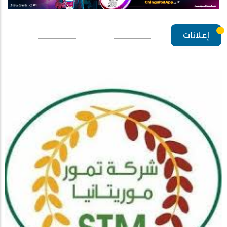
إعلانات