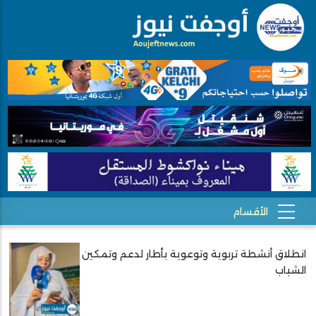
انطلاق أنشطة تربوية وتوعوية بأطار لدعم وتمكين
Pagination
الشباب