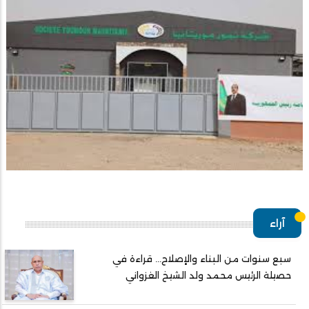
آراء
سبع سنوات من البناء والإصلاح... قراءة في
حصيلة الرئيس محمد ولد الشيخ الغزواني