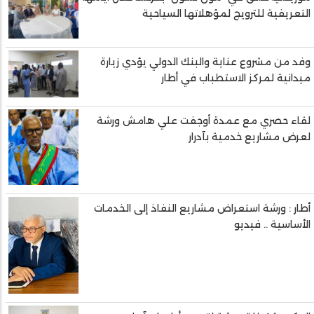
التعريفية للترويج لمؤهلاتها السياحية
وفد من مشروع عناية والبنك الدولي يؤدي زيارة
ميدانية لمركز الاستطباب في أطار
لقاء حصري مع عمدة أوجفت علي هامش ورشة
لعرض مشاريع خدمية بآدرار
أطار : ورشة استعراض مشاريع النفاذ إلى الخدمات
الأساسية .. فيديو