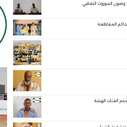
ح وصون الموروث الثقافي
 حاكم المقاطعة
دعم الفئات الهشة