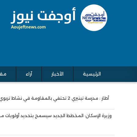
الرئيسية
الأخبار
آراء
مقا
Main navigation
أطار : مدرسة تينيري 2 تحتفي بالمقاومة في نشاط تربوي مميز
Pagination
وزيرة الإسكان: المخطط الجديد سيسمح بتحديد أولويات م