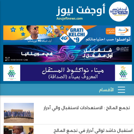
تجمع المالح : الاستعدادات لاستقبال والي آدرار
Pagination
استقبال حاشد لوالي آدرار في تجمع المالح