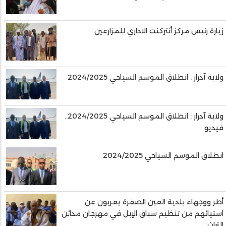
زيارة رئيس مركز أنتركنت الاداري للمزارعين
ولاية آدرار : انطلاق الموسم السياحي 2024/2025
ولاية آدرار : انطلاق الموسم السياحي 2024/2025..
فيديو
انطلاق الموسم السياحي 2024/2025
أطر ووجهاء بلدية العين الصفرة يعربون عن
استيائهم من تنظيم سباق الإبل في مهرجان مدائن
التراث