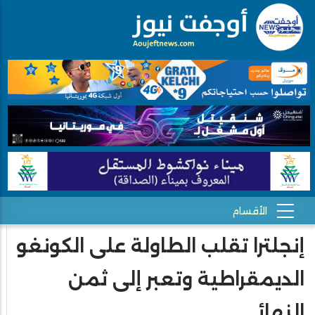
إنجلترا تقلب الطاولة على الكونغو
الديمقراطية وتعبر إلى ثمن
النهائي