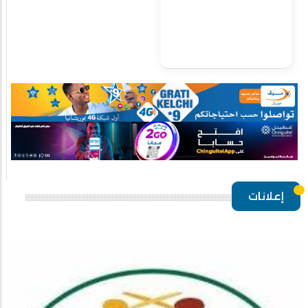
إعلانات