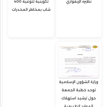
نظيره الإيفواري
تكوينية لتوعية 400
شاب بمخاطر المخدرات
وزارة الشؤون الإسلامية
توحد خطبة الجمعة
حول ترشيد استهلاك
الموارد الطبيعية