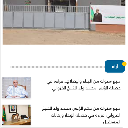
آراء
سبع سنوات من البناء والإصلاح... قراءة في
حصيلة الرئيس محمد ولد الشيخ الغزواني
سبع سنوات من حكم الرئيس محمد ولد الشيخ
الغزواني: قراءة في حصيلة الإنجاز ورهانات
المستقبل