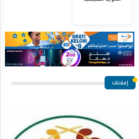
إعلانات