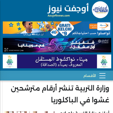
وزارة التربية تنشر أرقام مترشحين
غشوا في الباكلوريا