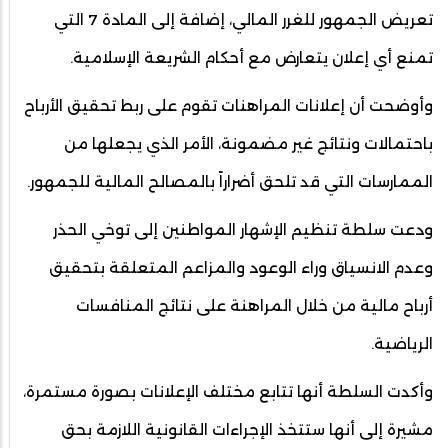
تعريض الجمهور للغرر المالي، إضافة إلى المادة 7 التي
تمنع أي إعلان يتعارض مع أحكام الشريعة الإسلامية.
وأوضحت أن إعلانات المراهنات تقوم على ربط تحقيق الأرباح
باحتمالات ونتائج غير مضمونة، الأمر الذي يجعلها من
الممارسات التي قد تلحق أضراراً بالمصالح المالية للجمهور.
ودعت سلطة تنظيم الإشهار المواطنين إلى توخي الحذر
وعدم الانسياق وراء الوعود والمزاعم المتعلقة بتحقيق
أرباح مالية من خلال المراهنة على نتائج المنافسات
الرياضية.
وأكدت السلطة أنها تتابع مختلف الإعلانات بصورة مستمرة،
مشيرة إلى أنها ستتخذ الإجراءات القانونية اللازمة بحق