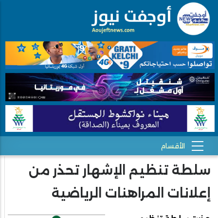
سلطة تنظيم الإشهار تحذر من
إعلانات المراهنات الرياضية