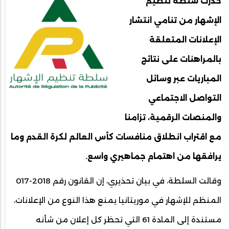
حذرت سلطة تنظيم
الإشهار من تنامي انتشار
الإعلانات المتعلقة
بالمراهنات على نتائج
المباريات عبر وسائل
التواصل الاجتماعي
والمنصات الرقمية، تزامنا
مع اقتراب انطلاق منافسات كأس العالم لكرة القدم وما
يرافقها من اهتمام جماهيري واسع.
وقالت السلطة، في بيان تحذيري، إن القانون رقم 2018-017
المنظم للإشهار في موريتانيا يمنع هذا النوع من الإعلانات،
مستندة إلى المادة 61 التي تحظر كل إعلان من شأنه