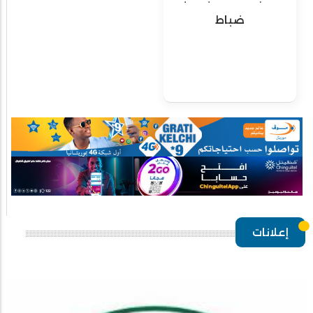
ضباط
إعلانات