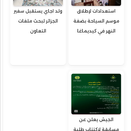
استعدادات لإطلاق
ولد اجاي يستقبل سفير
موسم السياحة بضفة
الجزائر لبحث ملفات
النهر في كيديماغا
التعاون
الجيش يعلن عن
مسابقة لاكتتاب طلبة