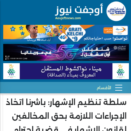
سلطة تنظيم الإشهار: باشرنا اتخاذ
الإجراءات اللازمة بحق المخالفين
لقانون الإشهار في قضية احترام