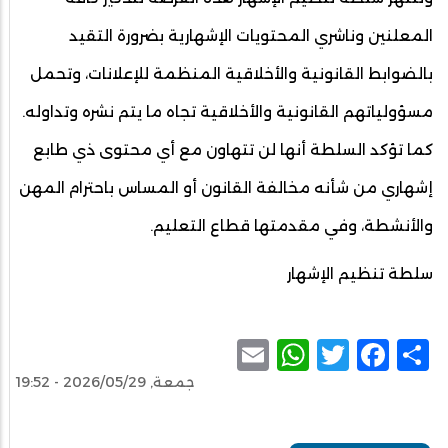
المعلنين وناشري المحتويات الإشهارية بضرورة التقيد
بالضوابط القانونية والأخلاقية المنظمة للإعلانات، وتحمل
مسؤولياتهم القانونية والأخلاقية تجاه ما يتم نشره وتداوله.
كما تؤكد السلطة أنها لن تتهاون مع أي محتوى ذي طابع
إشهاري من شأنه مخالفة القانون أو المساس باحترام المهن
والأنشطة، وفي مقدمتها قطاع التعليم.
سلطة تنظيم الإشهار
WhatsApp
Email
Facebook
Twitter
Share
جمعة, 2026/05/29 - 19:52