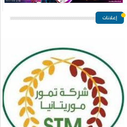
إعلانات