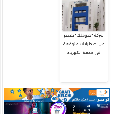
شركة "صوملك" تعتذر
عن اضطرابات متوقعة
في خدمة الكهرباء