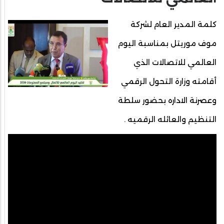
كلمة المدير العام لشركة
موف موريتل بمناسبة اليوم
العالمي للاتصالات الذي
أقامته وزارة التحول الرقمي
وعصرنة الاداره بحضور سلطة
التنظيم والعائله الرقميه .