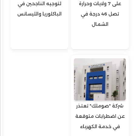
على 7 ولايات وحرارة
لتوجيه الناجحين في
تصل 46 درجة في
الباكلوريا والليسانس
الشمال
شركة "صوملك" تعتذر
عن اضطرابات متوقعة
في خدمة الكهرباء