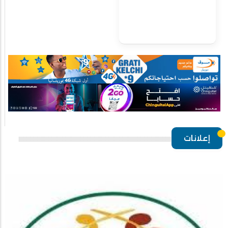
إعلانات