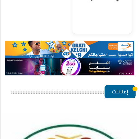
إعلانات