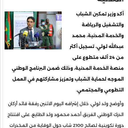
أكد وزير تمكين الشباب
والتشغيل والرياضة
والخدمة المدنية، محمد
عبدالله لولي، تسجيل أكثر
من 24 ألف متطوع على
منصة الخدمة المدنية، وذلك ضمن البرنامج الوطني
الموجه لحماية الشباب وتعزيز مشاركتهم في العمل
التطوعي والمجتمعي.
وأوضح ولد لولي، خلال إشرافه اليوم الاثنين رفقة قائد أركان
الدرك الوطني الفريق أحمد محمود ولد الطايع، على افتتاح
دورة تكوينية لصالح 2100 شاب حول الوقاية من المخدرات