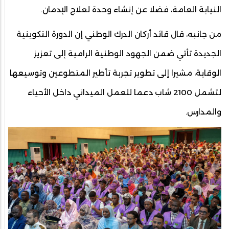
النيابة العامة، فضلا عن إنشاء وحدة لعلاج الإدمان.
من جانبه، قال قائد أركان الدرك الوطني إن الدورة التكوينية
الجديدة تأتي ضمن الجهود الوطنية الرامية إلى تعزيز
الوقاية، مشيرا إلى تطوير تجربة تأطير المتطوعين وتوسيعها
لتشمل 2100 شاب دعما للعمل الميداني داخل الأحياء
والمدارس.