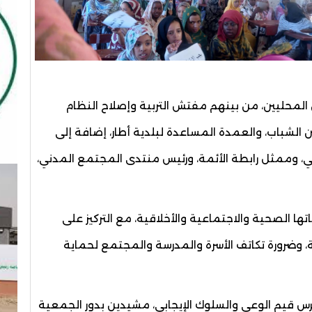
لمحليين، من بينهم مفتش التربية وإصلاح النظام
الشباب، والعمدة المساعدة لبلدية أطار، إضافة إلى
، وممثل رابطة الأئمة، ورئيس منتدى المجتمع المدني،
ها الصحية والاجتماعية والأخلاقية، مع التركيز على
 وضرورة تكاتف الأسرة والمدرسة والمجتمع لحماية
رس قيم الوعي والسلوك الإيجابي، مشيدين بدور الجمعية