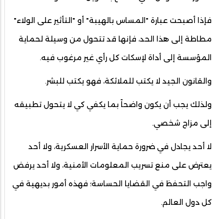
فإذا أصبحت عبارة "المساس بالهيبة" أو "التأثير على الولاء"
مطاطة إلى هذا الحد، فإنها قد تتحول من وسيلة لحماية
المؤسسة إلى أداة لإسكات كل رأي غير مرغوب فيه.
والقانون الجيد لا يكتب للملائكة، فهو يكتب للبشر.
ولذلك يجب أن يكون واضحاً بما يكفي كي لا يتحول تطبيقه
إلى مزاج شخصي.
لا أحد يجادل في ضرورة حماية الأسرار العسكرية، ولا أحد
يعترض على منع تسريب المعلومات الأمنية، ولا أحد يرفض
واجب التحفظ في القضايا الحساسة؛ فهذه أمور بديهية في
كل دول العالم.