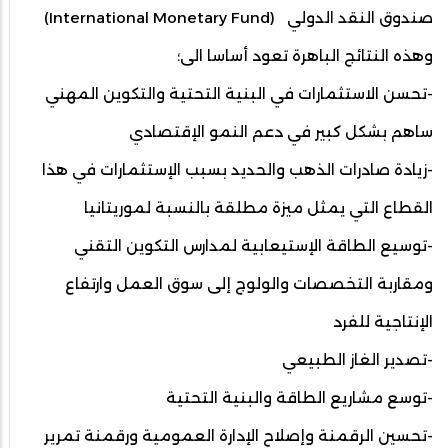
صندوق النقد الدولي (International Monetary Fund)
وهذه النتائج الباهرة تعود أساسا الى؛
-تحسن الاستثمارات في البنية التحتية والتكوين المهني
ساهم بشكل كبير في دعم النمو الإقتصادي
-زيادة صادرات الذهب والحديد بسبب الإستثمارات في هذا
القطاع التي يمثل ميزة مطلقة بالنسبة لموريتانيا
-توسيع الطاقة الإستيعابية لمدارس التكوين التقني
ومقاربة التخصصات والولوج إلى سوق العمل وارتفاع
الإنتاجية للفرد
-تصدير الغاز الطبيعي
-توسع مشاريع الطاقة والبنية التحتية
-تحسين الرقمنة وإصلاح الإدارة العمومية ورقمنة تمرير