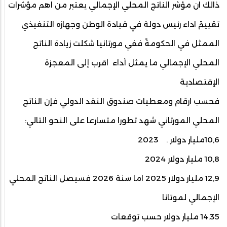
ذالك ان مؤشر الناتج المحلي الإجمالي يعتبر من اهم مؤشرات
تقييمً اداء رئيس دولة في قيادة الوطن وجهازه التنفيذي
الممثل في الحكومةً ففي مورتانيا شكلت زيادة الناتج
المحلي الإجمالي ما يمثل أداء اقرب إلى المعجزة
الإقتصادية
فحسب ارقام ومعطيات صندوق النقد الدولي فإن الناتج
المحلي المورتاني شهد تطورا متسارعا على النحو التالي:
10,6مليار دولار . 2023
10,8 مليار دولار 2024
12,9 مليار دولار 2025 اما سنة 2026 فسيصل الناتج المحلي
الإجمالي لموتانا
14.35 مليار دولار حسب توقعات