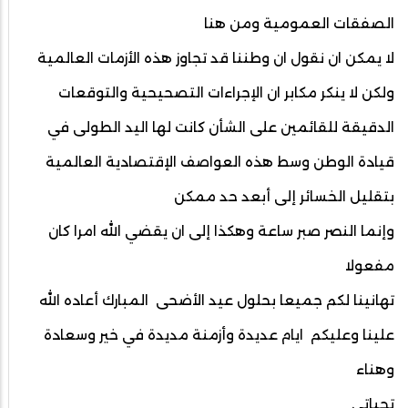
الصفقات العمومية ومن هنا
لا يمكن ان نقول ان وطننا قد تجاوز هذه الأزمات العالمية
ولكن لا ينكر مكابر ان الإجراءات التصحيحية والتوقعات
الدقيقة للقائمين على الشأن كانت لها اليد الطولى في
قيادة الوطن وسط هذه العواصف الإقتصادية العالمية
بتقليل الخسائر إلى أبعد حد ممكن
وإنما النصر صبر ساعة وهكذا إلى ان يقضي الله امرا كان
مفعولا
تهانينا لكم جميعا بحلول عيد الأضحى المبارك أعاده الله
علينا وعليكم ايام عديدة وأزمنة مديدة في خير وسعادة
وهناء
تحياتي