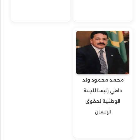
محمد محمود ولد
داهي رئيسا للجنة
الوطنية لحقوق
الإنسان