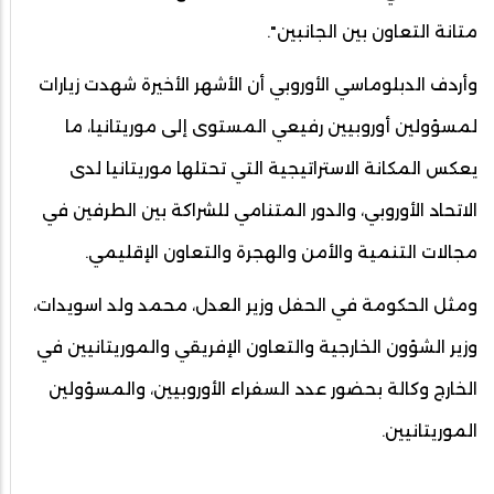
متانة التعاون بين الجانبين".
وأردف الدبلوماسي الأوروبي أن الأشهر الأخيرة شهدت زيارات
لمسؤولين أوروبيين رفيعي المستوى إلى موريتانيا، ما
يعكس المكانة الاستراتيجية التي تحتلها موريتانيا لدى
الاتحاد الأوروبي، والدور المتنامي للشراكة بين الطرفين في
مجالات التنمية والأمن والهجرة والتعاون الإقليمي.
ومثل الحكومة في الحفل وزير العدل، محمد ولد اسويدات،
وزير الشؤون الخارجية والتعاون الإفريقي والموريتانيين في
الخارج وكالة بحضور عدد السفراء الأوروبيين، والمسؤولين
الموريتانيين.