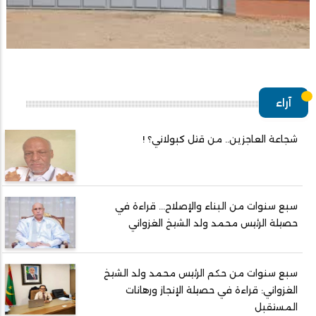
آراء
شجاعة العاجزين.. من قتل كبولاني؟ !
سبع سنوات من البناء والإصلاح... قراءة في
حصيلة الرئيس محمد ولد الشيخ الغزواني
سبع سنوات من حكم الرئيس محمد ولد الشيخ
الغزواني: قراءة في حصيلة الإنجاز ورهانات
المستقبل