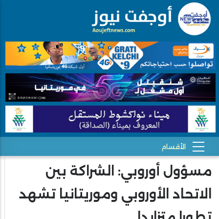
مسؤول أوروبي: الشراكة بين
الاتحاد الأوروبي وموريتانيا تشهد
تطورا متزايدا