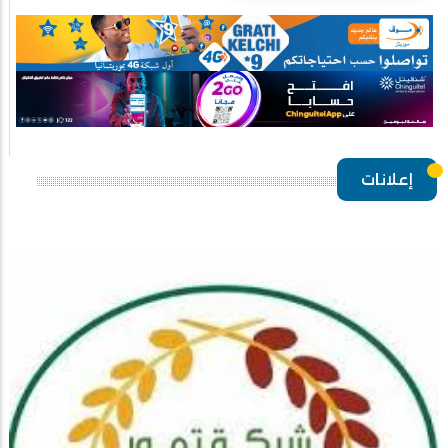
إعلانات