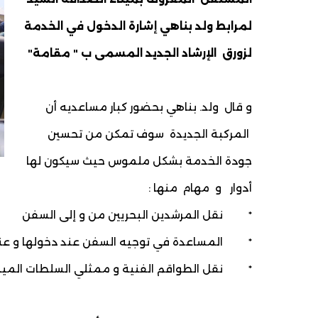
لمرابط ولد بناهي إشارة الدخول في الخدمة
لزورق الإرشاد الجديد المسمى ب " مقامة"
و قال ولد. بناهي بحضور كبار مساعديه أن
المركبة الجديدة سوف تمكن من تحسين
جودة الخدمة بشكل ملموس حيث سيكون لها
أدوار و مهام منها :
* نقل المرشدين البحريين من و إلى السفن
* المساعدة في توجيه السفن عند دخولها و عند
* نقل الطواقم الفنية و ممثلي السلطات المينا