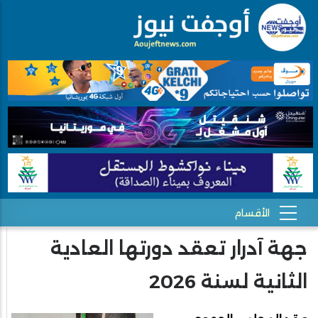
جهة آدرار تعقد دورتها العادية
الثانية لسنة 2026