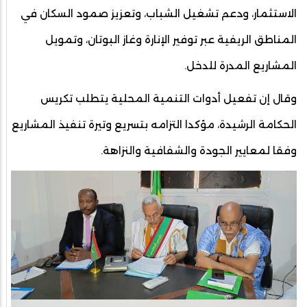
الاستثمار، ودعم تشغيل الشباب، وتعزيز صمود السكان في
المناطق الريفية عبر توفير الإنارة وغاز البوتان، وتمويل
المشاريع المدرة للدخل.
وقال إن تفعيل أدوات التنمية المحلية يتطلب تكريس
الحكامة الرشيدة، مؤكدا التزامه بتسريع وتيرة تنفيذ المشاريع
وفقا لمعايير الجودة والشفافية والنزاهة.