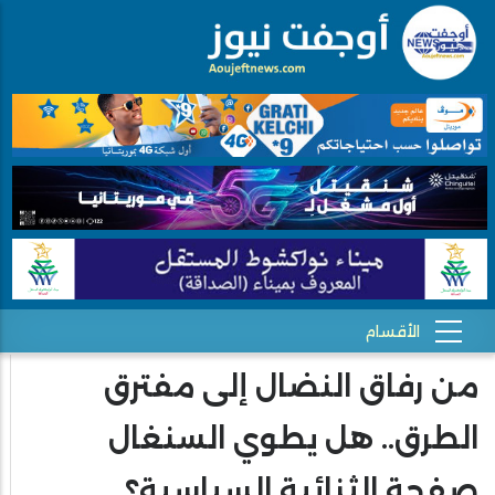
من رفاق النضال إلى مفترق
الطرق.. هل يطوي السنغال
صفحة الثنائية السياسية؟