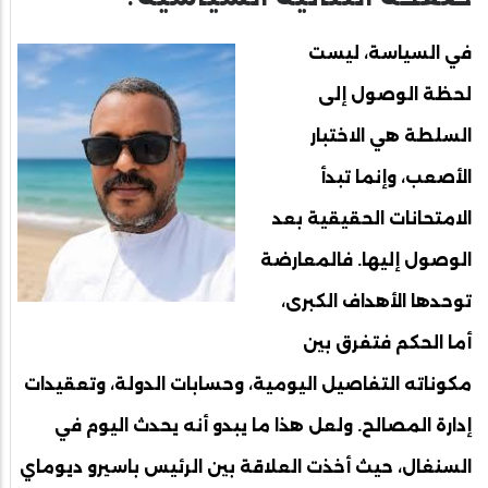
في السياسة، ليست
لحظة الوصول إلى
السلطة هي الاختبار
الأصعب، وإنما تبدأ
الامتحانات الحقيقية بعد
الوصول إليها. فالمعارضة
توحدها الأهداف الكبرى،
أما الحكم فتفرق بين
مكوناته التفاصيل اليومية، وحسابات الدولة، وتعقيدات
إدارة المصالح. ولعل هذا ما يبدو أنه يحدث اليوم في
السنغال، حيث أخذت العلاقة بين الرئيس باسيرو ديوماي