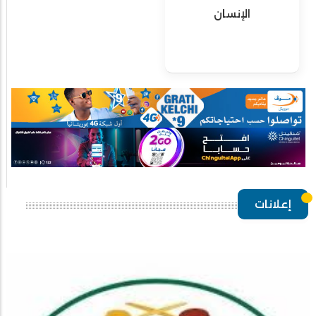
الإنسان
إعلانات